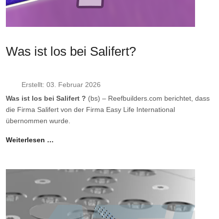
Was ist los bei Salifert?
Erstellt: 03. Februar 2026
Was ist los bei Salifert ?
(bs) – Reefbuilders.com berichtet, dass
die Firma Salifert von der Firma Easy Life International
übernommen wurde.
Weiterlesen …