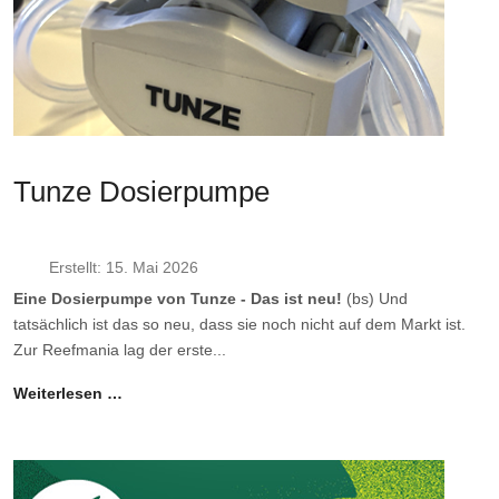
Tunze Dosierpumpe
Erstellt: 15. Mai 2026
Eine Dosierpumpe von Tunze - Das ist neu!
(bs) Und
tatsächlich ist das so neu, dass sie noch nicht auf dem Markt ist.
Zur Reefmania lag der erste...
Weiterlesen …