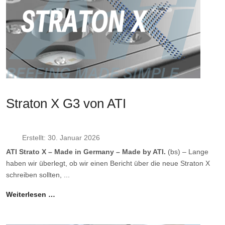
Straton X G3 von ATI
Erstellt: 30. Januar 2026
ATI Strato X – Made in Germany – Made by ATI.
(bs) – Lange
haben wir überlegt, ob wir einen Bericht über die neue Straton X
schreiben sollten, ...
Weiterlesen …