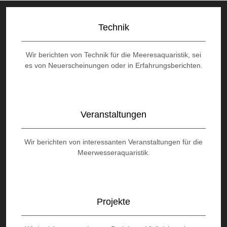
Technik
Wir berichten von Technik für die Meeresaquaristik, sei
es von Neuerscheinungen oder in Erfahrungsberichten.
Veranstaltungen
Wir berichten von interessanten Veranstaltungen für die
Meerwesseraquaristik.
Projekte