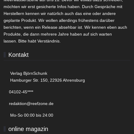
möchten wir erst gesicherte Infos haben. Durch Gespräche mit
Herstellern kennen wir natürlich auch das eine oder andere
geplante Produkt. Wir wollen allerdings frühestens darüber
berichten, wenn ein Release absehbar ist. Wir kennen eben auch
Produkte, die dann mehrere Jahre haben auf sich warten
lassen. Bitte habt Verständnis.
Kontakt
Verlag BjörnSchunk
Hamburger Str. 150, 22926 Ahrensburg
04102-45****
redaktion@reefzone.de
Mo-So 00:00 bis 24:00
online magazin