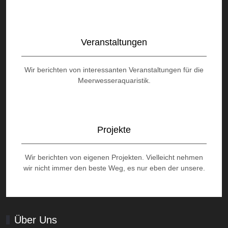
Veranstaltungen
Wir berichten von interessanten Veranstaltungen für die
Meerwesseraquaristik.
Projekte
Wir berichten von eigenen Projekten. Vielleicht nehmen
wir nicht immer den beste Weg, es nur eben der unsere.
Über Uns