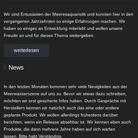
Wir sind Entusiasten der Meeresaquaristik und konnten hier in den
vergangenen Jahrzehnten so einige Erfahrungen machen. Wir
haben so einiges an Entwicklung miterlebt und wollen unsere
Freude an und für dieses Thema weitergeben.
weiterlesen
News
In den letzten Monaten kommen sehr viele Neuigkeiten aus der
Meerwasserszene auf uns zu. Bevor wir etwas dazu schreiben,
möchten wir erst gesicherte Infos haben. Durch Gespräche mit
Herstellern kennen wir natürlich auch das eine oder andere
geplante Produkt. Wir wollen allerdings frühestens darüber
berichten, wenn ein Release absehbar ist. Wir kennen eben auch
Produkte, die dann mehrere Jahre haben auf sich warten
lassen. Bitte habt Verständnis.