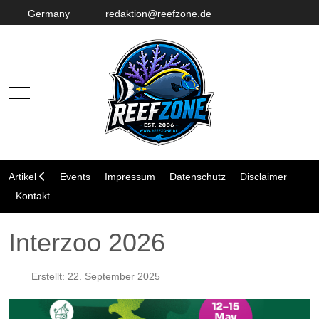
Germany
redaktion@reefzone.de
Mobile Menu Toggle
Artikel
Events
Impressum
Datenschutz
Disclaimer
Kontakt
Interzoo 2026
Erstellt: 22. September 2025