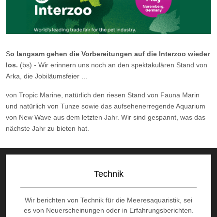
S
o langsam gehen die Vorbereitungen auf die Interzoo wieder
los.
(bs) - Wir erinnern uns noch an den spektakulären Stand von
Arka, die Jobiläumsfeier ...
von Tropic Marine, natürlich den riesen Stand von Fauna Marin
und natürlich von Tunze sowie das aufsehenerregende Aquarium
von New Wave aus dem letzten Jahr. Wir sind gespannt, was das
nächste Jahr zu bieten hat.
Technik
Wir berichten von Technik für die Meeresaquaristik, sei
es von Neuerscheinungen oder in Erfahrungsberichten.