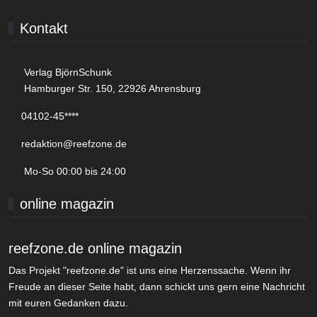
Kontakt
Verlag BjörnSchunk
Hamburger Str. 150, 22926 Ahrensburg
04102-45****
redaktion@reefzone.de
Mo-So 00:00 bis 24:00
online magazin
reefzone.de online magazin
Das Projekt "reefzone.de" ist uns eine Herzenssache. Wenn ihr
Freude an dieser Seite habt, dann schickt uns gern eine Nachricht
mit euren Gedanken dazu.